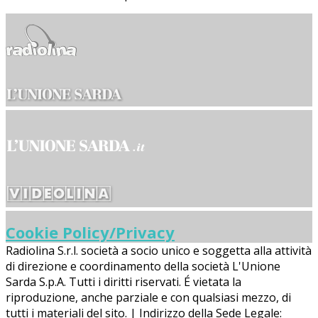
Cookie Policy/Privacy
Radiolina S.r.l. società a socio unico e soggetta alla attività
di direzione e coordinamento della società L'Unione
Sarda S.p.A. Tutti i diritti riservati. É vietata la
riproduzione, anche parziale e con qualsiasi mezzo, di
tutti i materiali del sito. | Indirizzo della Sede Legale: