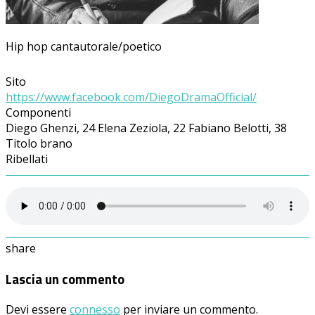
Hip hop cantautorale/poetico
Sito
https://www.facebook.com/DiegoDramaOfficial/
Componenti
Diego Ghenzi, 24 Elena Zeziola, 22 Fabiano Belotti, 38
Titolo brano
Ribellati
share
Lascia un commento
Devi essere
connesso
per inviare un commento.