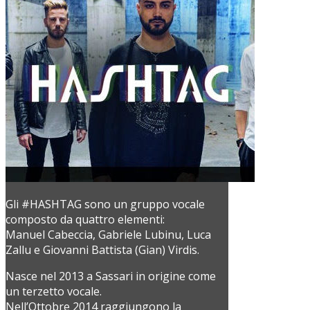
Gli #HASHTAG sono un gruppo vocale
composto da quattro elementi:
Manuel Cabeccia, Gabriele Lubinu, Luca
Zallu e Giovanni Battista (Gian) Virdis.
Nasce nel 2013 a Sassari in origine come
un terzetto vocale.
Nell’Ottobre 2014 raggiungono la