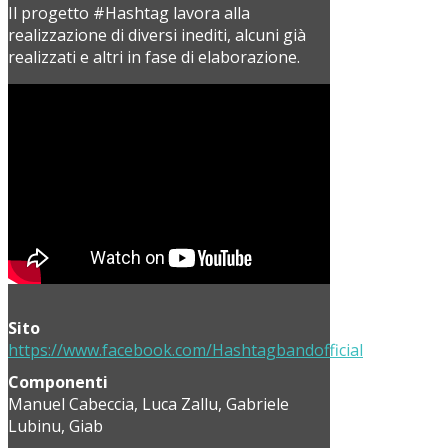
Il progetto #Hashtag lavora alla
realizzazione di diversi inediti, alcuni già
realizzati e altri in fase di elaborazione.
Sito
https://www.facebook.com/Hashtagbandofficial
Componenti
Manuel Cabeccia, Luca Zallu, Gabriele
Lubinu, Giab