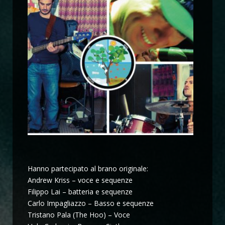
Hanno partecipato al brano originale:
Andrew Kriss – voce e sequenze
Filippo Lai – batteria e sequenze
Carlo Impagliazzo – Basso e sequenze
Tristano Pala (The Hoo) – Voce