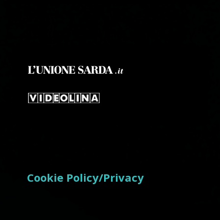
Cookie Policy/Privacy