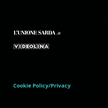
Cookie Policy/Privacy