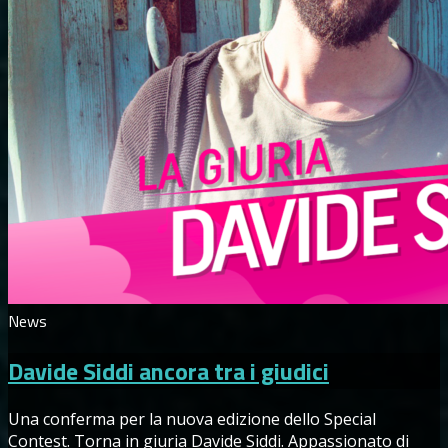
News
Davide Siddi ancora tra i giudici
Una conferma per la nuova edizione dello Special
Contest. Torna in giuria Davide Siddi. Appassionato di