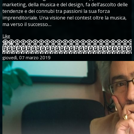
marketing, della musica e del design, fa dell’ascolto delle
tendenze e dei connubi tra passioni la sua forza
imprenditoriale. Una visione nel contest oltre la musica,
ma verso il successo....
Like
2596
0
giovedì, 07 marzo 2019