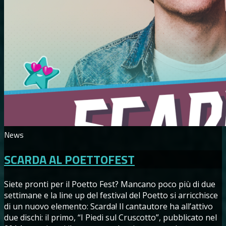
News
SCARDA AL POETTOFEST
Siete pronti per il Poetto Fest? Mancano poco più di due
settimane e la line up del festival del Poetto si arricchisce
di un nuovo elemento: Scarda! Il cantautore ha all’attivo
due dischi: il primo, “I Piedi sul Cruscotto”, pubblicato nel