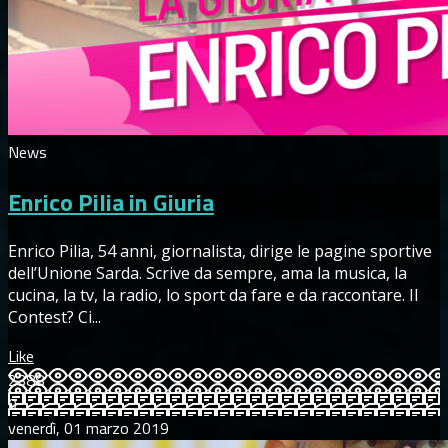
News
Enrico Pilia in Giuria
Enrico Pilia, 54 anni, giornalista, dirige le pagine sportive
dell’Unione Sarda. Scrive da sempre, ama la musica, la
cucina, la tv, la radio, lo sport da fare e da raccontare. Il
Contest? Ci...
Like
2388
0
venerdì, 01 marzo 2019