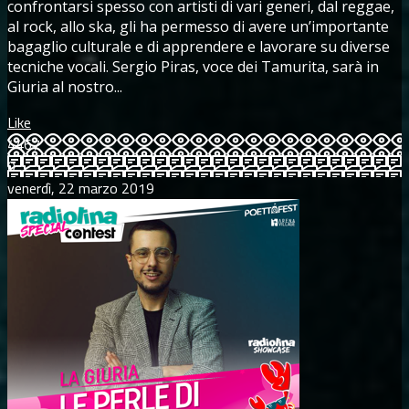
confrontarsi spesso con artisti di vari generi, dal reggae,
al rock, allo ska, gli ha permesso di avere un’importante
bagaglio culturale e di apprendere e lavorare su diverse
tecniche vocali. Sergio Piras, voce dei Tamurita, sarà in
Giuria al nostro...
Like
4467
0
venerdì, 22 marzo 2019