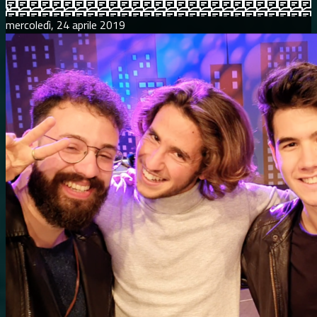
0
mercoledì, 24 aprile 2019