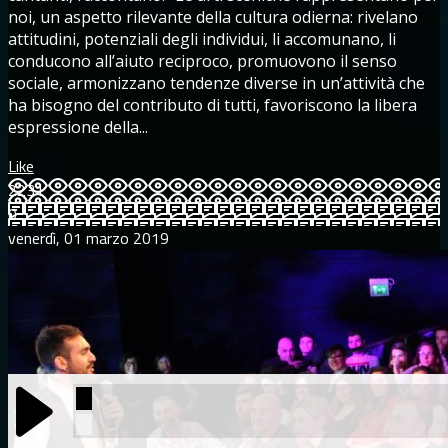
noi, un aspetto rilevante della cultura odierna: rivelano
attitudini, potenziali degli individui, li accomunano, li
conducono all’aiuto reciproco, promuovono il senso
sociale, armonizzano tendenze diverse in un’attività che
ha bisogno del contributo di tutti, favoriscono la libera
espressione della...
Like
2231
0
venerdì, 01 marzo 2019