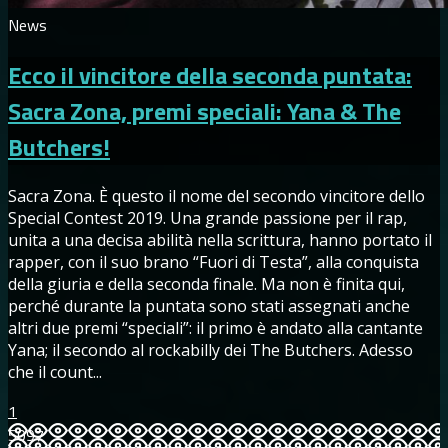
News
Ecco il vincitore della seconda puntata:
Sacra Zona, premi speciali: Yana & The
Butchers!
Sacra Zona. È questo il nome del secondo vincitore dello
Special Contest 2019. Una grande passione per il rap,
unita a una decisa abilità nella scrittura, hanno portato il
rapper, con il suo brano “Fuori di Testa”, alla conquista
della giuria e della seconda finale. Ma non è finita qui,
perché durante la puntata sono stati assegnati anche
altri due premi “speciali”: il primo è andato alla cantante
Yana; il secondo al rockabilly dei The Butchers. Adesso
che il count...
1
5097