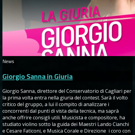
News
Giorgio Sanna in Giuria
Giorgio Sanna, direttore del Conservatorio di Cagliari per
la prima volta entra nella giuria del contest. Sarà il volto
critico del gruppo, a lui il compito di analizzare i
concorrenti dal punti di vista della tecnica, ma saprà
anche offrire consigli utili. Musicista e compositore, ha
studiato violino sotto la guida dei Maestri Lando Cianchi
e Cesare Faticoni, e Musica Corale e Direzione i coro con