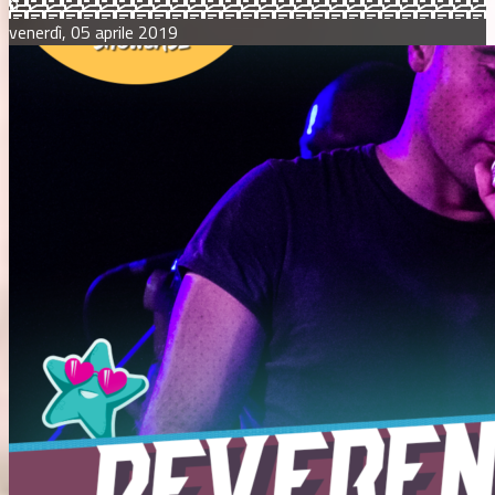
0
venerdì, 05 aprile 2019