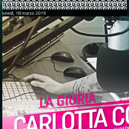
0
lunedì, 18 marzo 2019